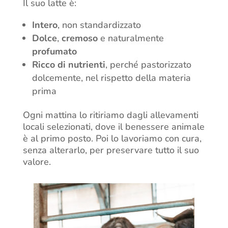
Il suo latte è:
Intero
, non standardizzato
Dolce
,
cremoso
e naturalmente
profumato
Ricco di nutrienti
, perché pastorizzato
dolcemente, nel rispetto della materia
prima
Ogni mattina lo ritiriamo dagli allevamenti
locali selezionati, dove il benessere animale
è al primo posto. Poi lo lavoriamo con cura,
senza alterarlo, per preservare tutto il suo
valore.