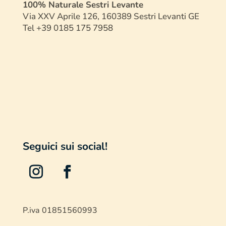
100% Naturale Sestri Levante
Via XXV Aprile 126, 160389 Sestri Levanti GE
Tel +39 0185 175 7958
Seguici sui social!
P.iva 01851560993