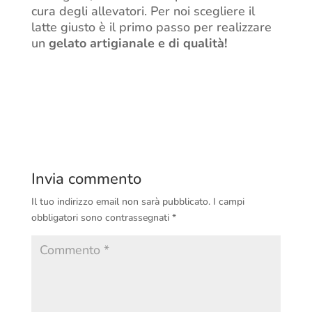
cura degli allevatori. Per noi scegliere il
latte giusto è il primo passo per realizzare
un
gelato artigianale
e
di qualità
!
Invia commento
Il tuo indirizzo email non sarà pubblicato.
I campi
obbligatori sono contrassegnati
*