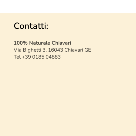
Contatti:
100% Naturale Chiavari
Via Bighetti 3, 16043 Chiavari GE
Tel +39 0185 04883