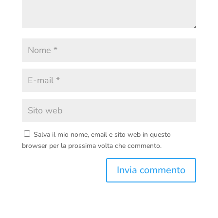
Salva il mio nome, email e sito web in questo
browser per la prossima volta che commento.