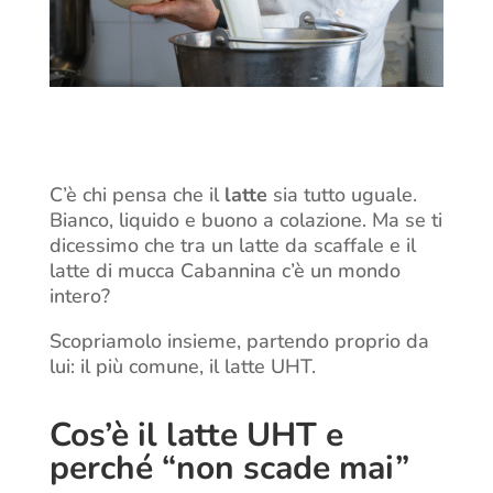
C’è chi pensa che il
latte
sia tutto uguale.
Bianco, liquido e buono a colazione.
Ma se ti
dicessimo che tra un latte da scaffale e il
latte di mucca Cabannina c’è un mondo
intero?
Scopriamolo insieme, partendo proprio da
lui: il più comune, il latte UHT.
Cos’è il latte UHT e
perché “non scade mai”