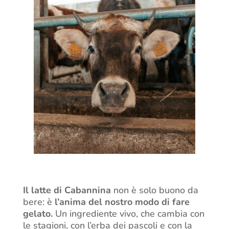
Il
latte di Cabannina
non è solo buono da
bere: è
l’anima del nostro modo di fare
gelato
.
Un ingrediente vivo, che cambia con
le stagioni, con l’erba dei pascoli e con la